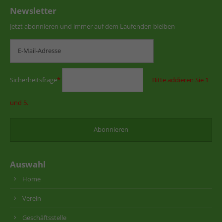
Newsletter
Jetzt abonnieren und immer auf dem Laufenden bleiben
Sicherheitsfrage
*
Bitte addieren Sie 1
und 5.
Auswahl
Home
Verein
Geschäftsstelle