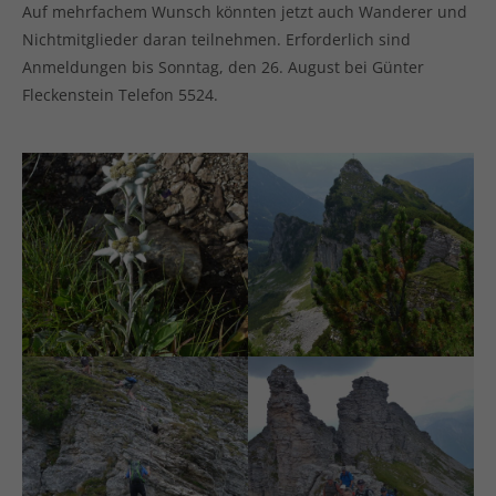
Auf mehrfachem Wunsch könnten jetzt auch Wanderer und
Nichtmitglieder daran teilnehmen. Erforderlich sind
Anmeldungen bis Sonntag, den 26. August bei Günter
Fleckenstein Telefon 5524.