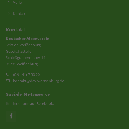
Verleih
Kontakt
Kontakt
Deutscher Alpenverein
Sektion Weißenburg,
Geschäftsstelle
Schießgrabenmauer 14
91781 Weißenburg
(0 91 41) 7 30 20
kontakt@dav-weissenburg.de
Soziale Netzwerke
Ihr findet uns auf Facebook: