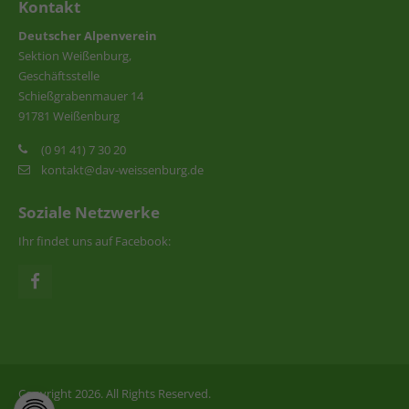
Kontakt
Deutscher Alpenverein
Sektion Weißenburg,
Geschäftsstelle
Schießgrabenmauer 14
91781 Weißenburg
(0 91 41) 7 30 20
kontakt@dav-weissenburg.de
Soziale Netzwerke
Ihr findet uns auf Facebook:
Copyright 2026. All Rights Reserved.