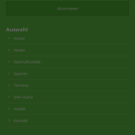
Auswahl
Home
Verein
Geschäftsstelle
Sparten
Termine
DAV-Hütte
Verleih
Kontakt