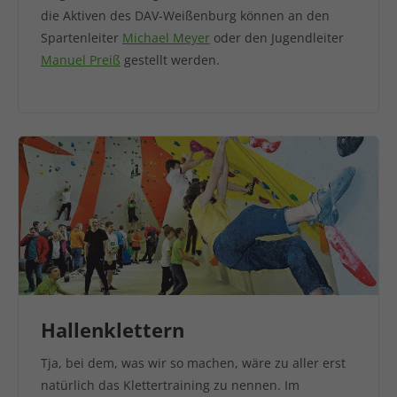
die Aktiven des DAV-Weißenburg können an den
Spartenleiter
Michael Meyer
oder den Jugendleiter
Manuel Preiß
gestellt werden.
Hallenklettern
Tja, bei dem, was wir so machen, wäre zu aller erst
natürlich das Klettertraining zu nennen. Im