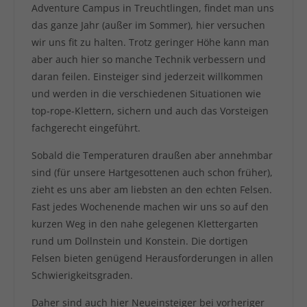
Adventure Campus in Treuchtlingen, findet man uns
das ganze Jahr (außer im Sommer), hier versuchen
wir uns fit zu halten. Trotz geringer Höhe kann man
aber auch hier so manche Technik verbessern und
daran feilen. Einsteiger sind jederzeit willkommen
und werden in die verschiedenen Situationen wie
top-rope-Klettern, sichern und auch das Vorsteigen
fachgerecht eingeführt.
Sobald die Temperaturen draußen aber annehmbar
sind (für unsere Hartgesottenen auch schon früher),
zieht es uns aber am liebsten an den echten Felsen.
Fast jedes Wochenende machen wir uns so auf den
kurzen Weg in den nahe gelegenen Klettergarten
rund um Dollnstein und Konstein. Die dortigen
Felsen bieten genügend Herausforderungen in allen
Schwierigkeitsgraden.
Daher sind auch hier Neueinsteiger bei vorheriger