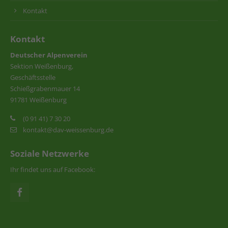
Kontakt
Kontakt
Deutscher Alpenverein
Sektion Weißenburg,
Geschäftsstelle
Schießgrabenmauer 14
91781 Weißenburg
(0 91 41) 7 30 20
kontakt@dav-weissenburg.de
Soziale Netzwerke
Ihr findet uns auf Facebook: