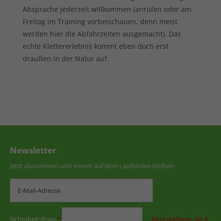
Absprache jederzeit willkommen (anrufen oder am
Freitag im Training vorbeischauen, denn meist
werden hier die Abfahrzeiten ausgemacht). Das
echte Klettererlebnis kommt eben doch erst
draußen in der Natur auf.
Newsletter
Jetzt abonnieren und immer auf dem Laufenden bleiben
Sicherheitsfrage
*
Bitte addieren Sie 8