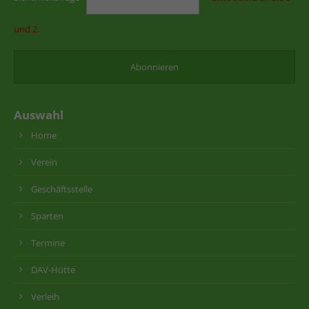
und 2.
Auswahl
Home
Verein
Geschäftsstelle
Sparten
Termine
DAV-Hütte
Verleih