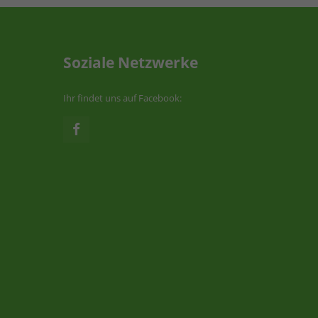
Soziale Netzwerke
Ihr findet uns auf Facebook: