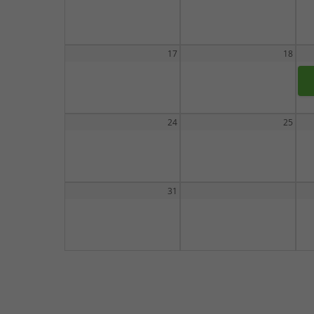
17
18
24
25
31