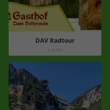
DAV Radtour
21.06.2026