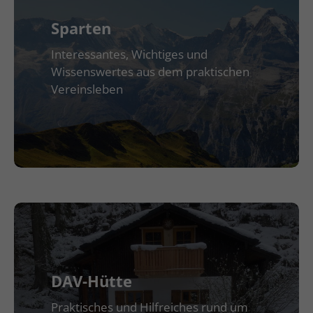
Sparten
Interessantes, Wichtiges und
Wissenswertes aus dem praktischen
Vereinsleben
DAV-Hütte
Praktisches und Hilfreiches rund um