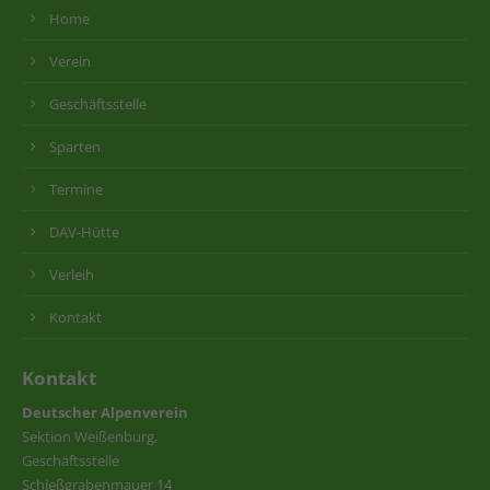
Home
Verein
Geschäftsstelle
Sparten
Termine
DAV-Hütte
Verleih
Kontakt
Kontakt
Deutscher Alpenverein
Sektion Weißenburg,
Geschäftsstelle
Schießgrabenmauer 14