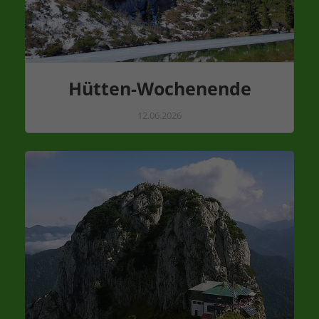
Hütten-Wochenende
12.06.2026