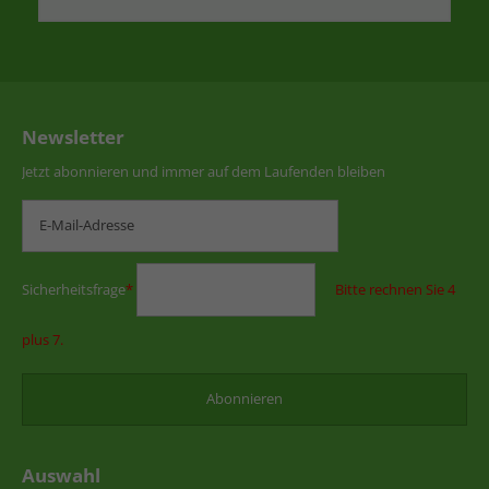
Newsletter
Jetzt abonnieren und immer auf dem Laufenden bleiben
Sicherheitsfrage
*
Bitte rechnen Sie 4
plus 7.
Auswahl