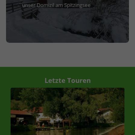
unser Domizil am Spitzingsee
Letzte Touren