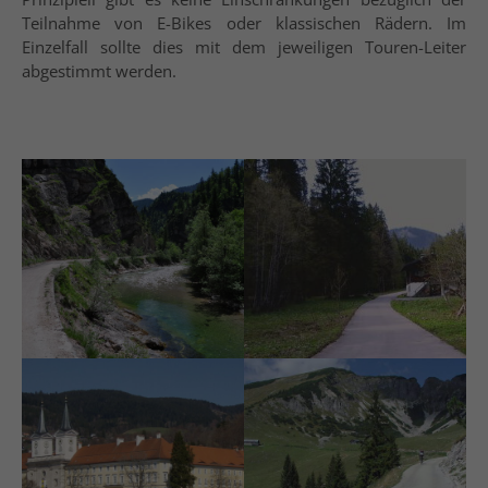
Teilnahme von E-Bikes oder klassischen Rädern. Im
Einzelfall sollte dies mit dem jeweiligen Touren-Leiter
abgestimmt werden.