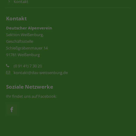
Kontakt
Kontakt
Deutscher Alpenverein
Sektion Weißenburg,
Geschäftsstelle
Schießgrabenmauer 14
91781 Weißenburg
(0 91 41) 7 30 20
kontakt@dav-weissenburg.de
Soziale Netzwerke
Ihr findet uns auf Facebook: