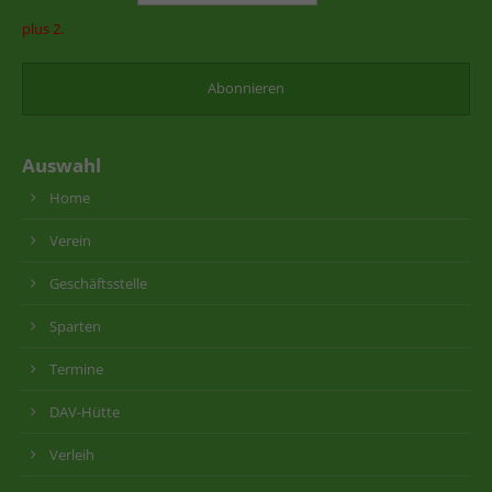
plus 2.
Auswahl
Home
Verein
Geschäftsstelle
Sparten
Termine
DAV-Hütte
Verleih