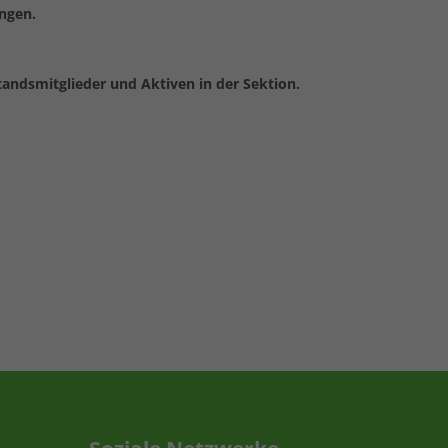
ngen.
andsmitglieder und Aktiven in der Sektion.