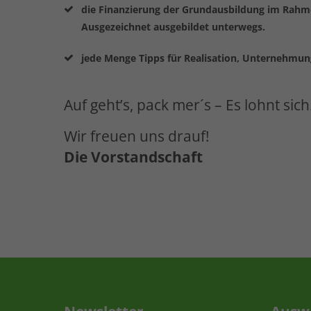
die Finanzierung der Grundausbildung im Rahm
Ausgezeichnet ausgebildet unterwegs.
jede Menge Tipps für Realisation, Unternehmung
Auf geht’s, pack mer´s – Es lohnt sich
Wir freuen uns drauf!
Die Vorstandschaft