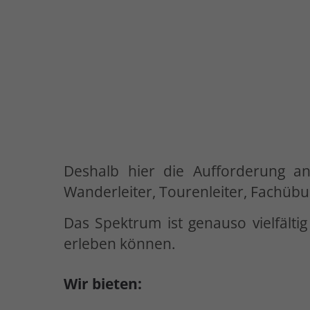
Deshalb hier die Aufforderung an 
Wanderleiter, Tourenleiter, Fachübu
Das Spektrum ist genauso vielfältig
erleben können.
Wir bieten: