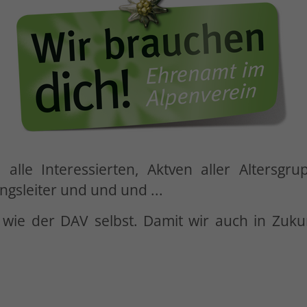
alle Interessierten, Aktven aller Altersg
ngsleiter und und und ...
 wie der DAV selbst. Damit wir auch in Zukun