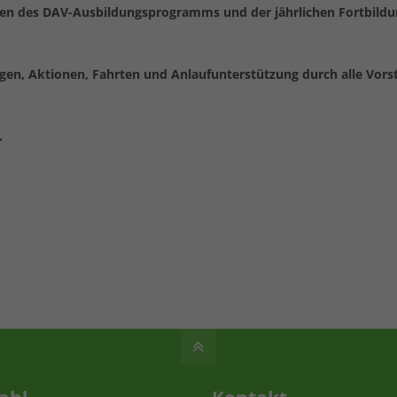
en des DAV-Ausbildungsprogramms und der jährlichen Fortbildu
en, Aktionen, Fahrten und Anlaufunterstützung durch alle Vorst
.