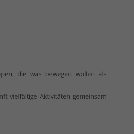
ruppen, die was bewegen wollen als
ft vielfältige Aktivitäten gemeinsam