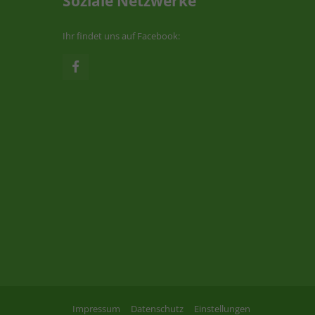
Soziale Netzwerke
Ihr findet uns auf Facebook:
Impressum
Datenschutz
Einstellungen