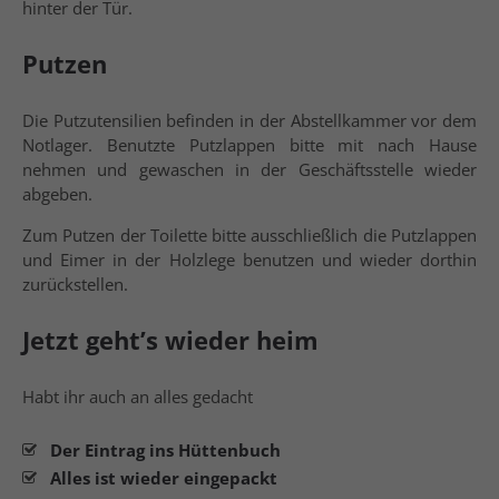
hinter der Tür.
Putzen
Die Putzutensilien befinden in der Abstellkammer vor dem
Notlager. Benutzte Putzlappen bitte mit nach Hause
nehmen und gewaschen in der Geschäftsstelle wieder
abgeben.
Zum Putzen der Toilette bitte ausschließlich die Putzlappen
und Eimer in der Holzlege benutzen und wieder dorthin
zurückstellen.
Jetzt geht’s wieder heim
Habt ihr auch an alles gedacht
Der Eintrag ins Hüttenbuch
Alles ist wieder eingepackt