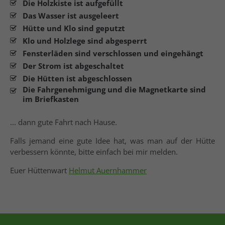
Die Holzkiste ist aufgefüllt
Das Wasser ist ausgeleert
Hütte und Klo sind geputzt
Klo und Holzlege sind abgesperrt
Fensterläden sind verschlossen und eingehängt
Der Strom ist abgeschaltet
Die Hütten ist abgeschlossen
Die Fahrgenehmigung und die Magnetkarte sind
im Briefkasten
... dann gute Fahrt nach Hause.
Falls jemand eine gute Idee hat, was man auf der Hütte
verbessern könnte, bitte einfach bei mir melden.
Euer Hüttenwart
Helmut Auernhammer