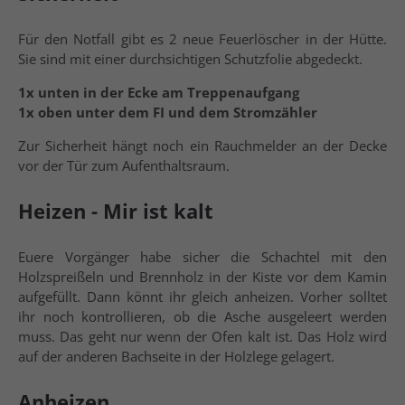
Für den Notfall gibt es 2 neue Feuerlöscher in der Hütte.
Sie sind mit einer durchsichtigen Schutzfolie abgedeckt.
1x unten in der Ecke am Treppenaufgang
1x oben unter dem FI und dem Stromzähler
Zur Sicherheit hängt noch ein Rauchmelder an der Decke
vor der Tür zum Aufenthaltsraum.
Heizen - Mir ist kalt
Euere Vorgänger habe sicher die Schachtel mit den
Holzspreißeln und Brennholz in der Kiste vor dem Kamin
aufgefüllt. Dann könnt ihr gleich anheizen. Vorher solltet
ihr noch kontrollieren, ob die Asche ausgeleert werden
muss. Das geht nur wenn der Ofen kalt ist. Das Holz wird
auf der anderen Bachseite in der Holzlege gelagert.
Anheizen