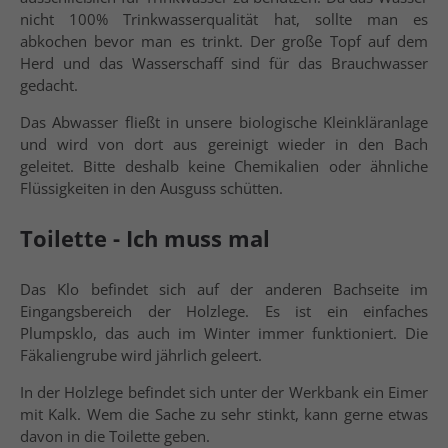
nicht 100% Trinkwasserqualität hat, sollte man es
abkochen bevor man es trinkt. Der große Topf auf dem
Herd und das Wasserschaff sind für das Brauchwasser
gedacht.
Das Abwasser fließt in unsere biologische Kleinkläranlage
und wird von dort aus gereinigt wieder in den Bach
geleitet. Bitte deshalb keine Chemikalien oder ähnliche
Flüssigkeiten in den Ausguss schütten.
Toilette - Ich muss mal
Das Klo befindet sich auf der anderen Bachseite im
Eingangsbereich der Holzlege. Es ist ein einfaches
Plumpsklo, das auch im Winter immer funktioniert. Die
Fäkaliengrube wird jährlich geleert.
In der Holzlege befindet sich unter der Werkbank ein Eimer
mit Kalk. Wem die Sache zu sehr stinkt, kann gerne etwas
davon in die Toilette geben.