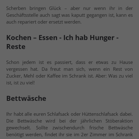
Scherben bringen Glück – aber nur wenn ihr in der
Geschäftsstelle auch sagt was kaputt gegangen ist, kann es
auch repariert oder ersetzt werden.
Kochen – Essen - Ich hab Hunger -
Reste
Schon jedem ist es passiert, dass er etwas zu Hause
vergessen hat. Da freut man sich, wenn ein Rest von
Zucker, Mehl oder Kaffee im Schrank ist. Aber: Was zu viel
ist, ist zu viel!
Bettwäsche
Ihr habt alle euren Schlafsack oder Hüttenschlafsack dabei.
Die Bettwäsche wird bei der jährlichen Stöberaktion
gewechselt. Sollte zwischendurch frische Bettwäsche
benötigt werden, findet ihr sie im 2er Zimmer im Schrank