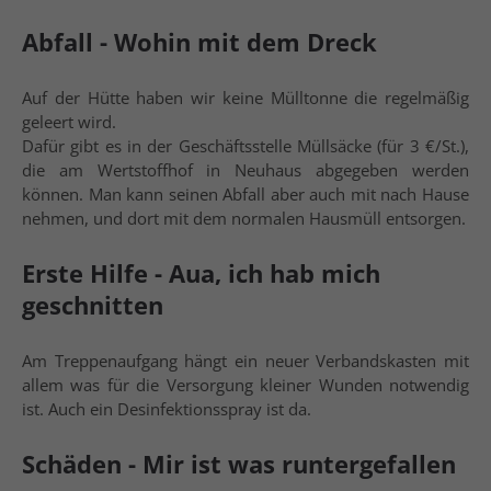
Abfall - Wohin mit dem Dreck
Auf der Hütte haben wir keine Mülltonne die regelmäßig
geleert wird.
Dafür gibt es in der Geschäftsstelle Müllsäcke (für 3 €/St.),
die am Wertstoffhof in Neuhaus abgegeben werden
können. Man kann seinen Abfall aber auch mit nach Hause
nehmen, und dort mit dem normalen Hausmüll entsorgen.
Erste Hilfe - Aua, ich hab mich
geschnitten
Am Treppenaufgang hängt ein neuer Verbandskasten mit
allem was für die Versorgung kleiner Wunden notwendig
ist. Auch ein Desinfektionsspray ist da.
Schäden - Mir ist was runtergefallen