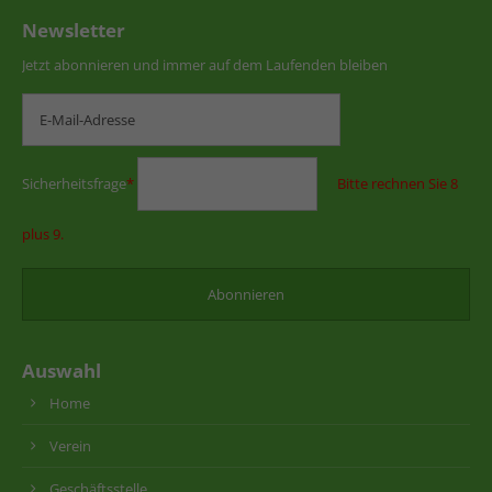
Newsletter
Jetzt abonnieren und immer auf dem Laufenden bleiben
Sicherheitsfrage
*
Bitte rechnen Sie 8
plus 9.
Auswahl
Home
Verein
Geschäftsstelle