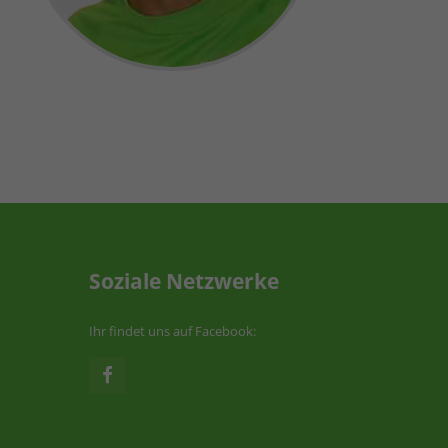
Soziale Netzwerke
Ihr findet uns auf Facebook: