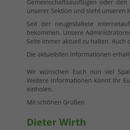
Gemeinschaftsausflügen oder den M
unserer Sektion und steht unseren M
Seit der neugestaltete Internetau
bekommen. Unsere Administratoren 
Seite immer aktuell zu halten. Auch 
Die aktuellsten Informationen erhal
Wir wünschen Euch nun viel Spa
Weitere Informationen könnt Ihr Eu
einholen.
Mit schönen Grüßen
Dieter Wirth