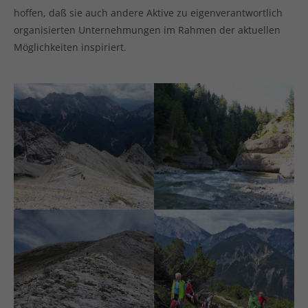
hoffen, daß sie auch andere Aktive zu eigenverantwortlich
organisierten Unternehmungen im Rahmen der aktuellen
Möglichkeiten inspiriert.