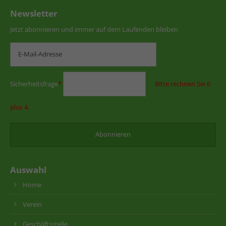
Newsletter
Jetzt abonnieren und immer auf dem Laufenden bleiben
Sicherheitsfrage
*
Bitte rechnen Sie 6
plus 4.
Auswahl
Home
Verein
Geschäftsstelle