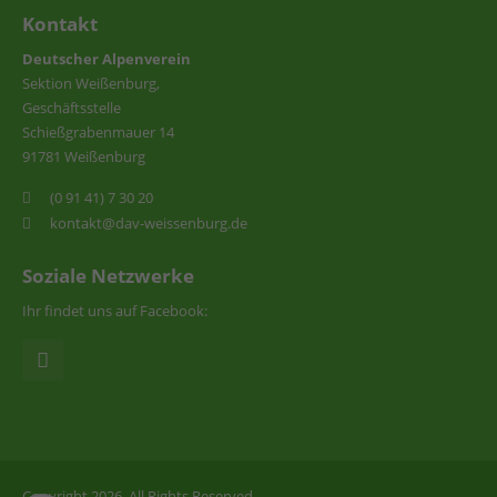
Kontakt
Deutscher Alpenverein
Sektion Weißenburg,
Geschäftsstelle
Schießgrabenmauer 14
91781 Weißenburg
(0 91 41) 7 30 20
kontakt@dav-weissenburg.de
Soziale Netzwerke
Ihr findet uns auf Facebook:
Copyright 2026. All Rights Reserved.