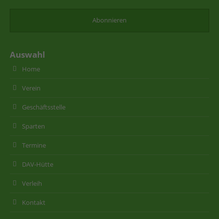
Auswahl
Home
Verein
Geschäftsstelle
Sparten
Termine
DAV-Hütte
Verleih
Kontakt