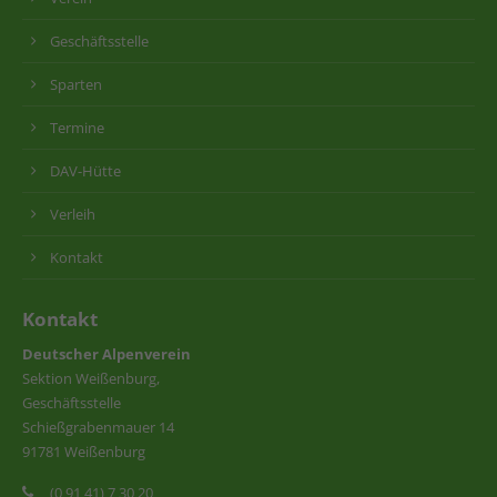
Geschäftsstelle
Sparten
Termine
DAV-Hütte
Verleih
Kontakt
Kontakt
Deutscher Alpenverein
Sektion Weißenburg,
Geschäftsstelle
Schießgrabenmauer 14
91781 Weißenburg
(0 91 41) 7 30 20