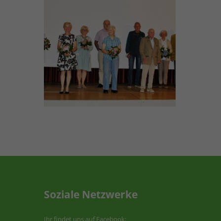
Soziale Netzwerke
Ihr findet uns auf Facebook: