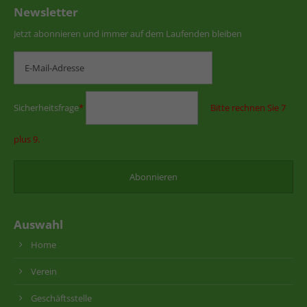
Newsletter
Jetzt abonnieren und immer auf dem Laufenden bleiben
Sicherheitsfrage
*
Bitte rechnen Sie 7
plus 9.
Auswahl
Home
Verein
Geschäftsstelle