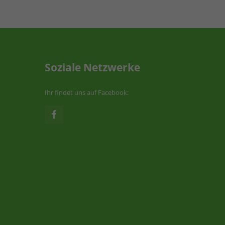
Soziale Netzwerke
Ihr findet uns auf Facebook: