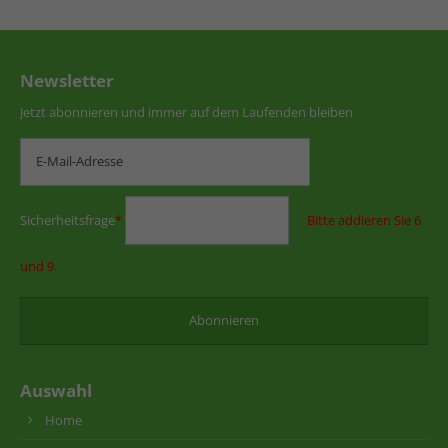
Newsletter
Jetzt abonnieren und immer auf dem Laufenden bleiben
Sicherheitsfrage
*
Bitte addieren Sie 6
und 9.
Auswahl
Home