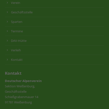
Verein
Geschäftsstelle
Sparten
Termine
DAV-Hütte
Verleih
Kontakt
Kontakt
Deutscher Alpenverein
Sektion Weißenburg,
Geschäftsstelle
Schießgrabenmauer 14
91781 Weißenburg