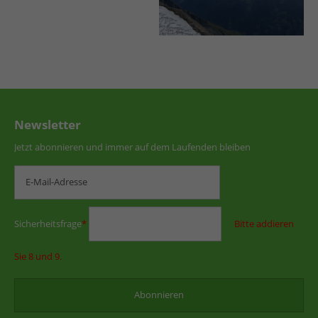
Newsletter
Jetzt abonnieren und immer auf dem Laufenden bleiben
Sicherheitsfrage
*
Bitte addieren
Sie 8 und 9.