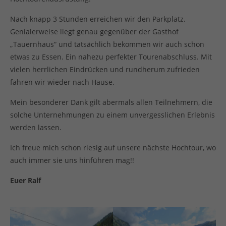
Nach knapp 3 Stunden erreichen wir den Parkplatz.
Genialerweise liegt genau gegenüber der Gasthof
„Tauernhaus“ und tatsächlich bekommen wir auch schon
etwas zu Essen. Ein nahezu perfekter Tourenabschluss. Mit
vielen herrlichen Eindrücken und rundherum zufrieden
fahren wir wieder nach Hause.
Mein besonderer Dank gilt abermals allen Teilnehmern, die
solche Unternehmungen zu einem unvergesslichen Erlebnis
werden lassen.
Ich freue mich schon riesig auf unsere nächste Hochtour, wo
auch immer sie uns hinführen mag!!
Euer Ralf