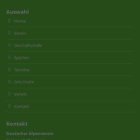
Auswahl
Home
Verein
Geschäftsstelle
Sparten
Termine
DAV-Hütte
Verleih
Kontakt
Kontakt
Deutscher Alpenverein