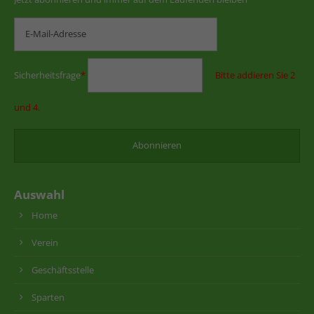
Sicherheitsfrage
*
Bitte addieren Sie 2
und 4.
Auswahl
Home
Verein
Geschäftsstelle
Sparten