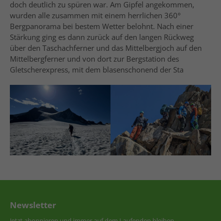
doch deutlich zu spüren war. Am Gipfel angekommen,
wurden alle zusammen mit einem herrlichen 360°
Bergpanorama bei bestem Wetter belohnt. Nach einer
Stärkung ging es dann zurück auf den langen Rückweg
über den Taschachferner und das Mittelbergjoch auf den
Mittelbergferner und von dort zur Bergstation des
Gletscherexpress, mit dem blasenschonend der Sta
Newsletter
Jetzt abonnieren und immer auf dem Laufenden bleiben