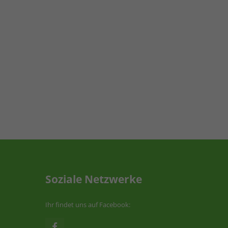
Soziale Netzwerke
Ihr findet uns auf Facebook: