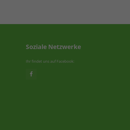
Soziale Netzwerke
Ihr findet uns auf Facebook: