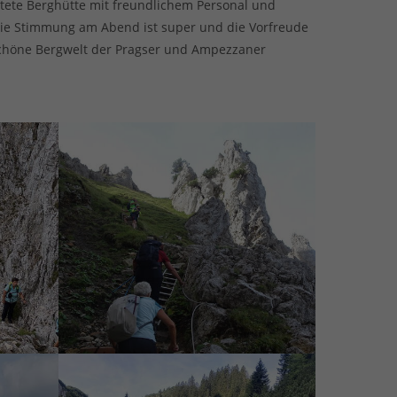
ltete Berghütte mit freundlichem Personal und
 Die Stimmung am Abend ist super und die Vorfreude
schöne Bergwelt der Pragser und Ampezzaner