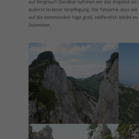
auf Bergtour!! Dankbar nehmen wir das Angebot an. 
äußerst leckerer Verpflegung. Die Tatsache, dass w
auf die kommenden Tage groß. Hoffentlich bleibt e
Dolomiten.