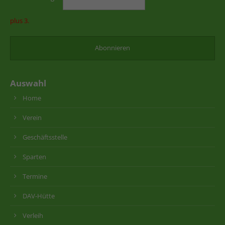
plus 3.
Auswahl
Home
Verein
Geschäftsstelle
Sparten
Termine
DAV-Hütte
Verleih