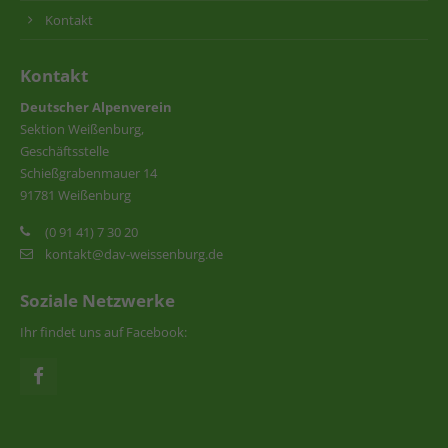
Kontakt
Kontakt
Deutscher Alpenverein
Sektion Weißenburg,
Geschäftsstelle
Schießgrabenmauer 14
91781 Weißenburg
(0 91 41) 7 30 20
kontakt@dav-weissenburg.de
Soziale Netzwerke
Ihr findet uns auf Facebook: