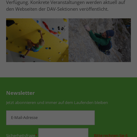
Verfügung. Konkrete Veranstaltungen werden aktuell auf
den Webseiten der DAV-Sektionen veröffentlicht.
Newsletter
Jetzt abonnieren und immer auf dem Laufenden bleiben
Sicherheitsfrage
*
Bitte rechnen Sie 6