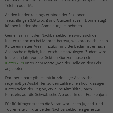
Telefon oder Mail.
An den Kindertrainingsterminen der Sektionen
Treuchtlingen (Mittwoch) und Gunzenhausen (Donnerstag)
können Kinder ohne Anmeldung teilnehmen.
Gemeinsam mit den Nachbarsektionen wird auch der
Klettersteinbruch bei Möhren betreut, wo voraussichtlich in
Kürze ein neues Areal hinzukommt. Bei Bedarf ist es nach
Absprache möglich, Kletterscheine abzulegen. Zudem wird
in diesem Jahr von der Sektion Gunzenhausen ein
Kletterkurs
unter dem Motto „von der Halle an den Fels“
angeboten
Darüber hinaus gibt es mit kurzfristiger Absprache
regelmäßige Ausfahrten zu den zahlreichen hochklassigen
Kletterzielen der Region, etwa ins Altmühltal, nach
Konstein, auf die Schwäbische Alb oder in den Frankenjura.
Für Rückfragen stehen die Verantwortlichen Jugend- und
Tourenleiter, inklusive der Nachbarsektionen gerne zur