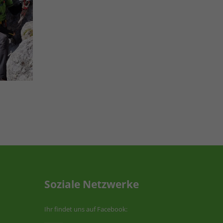
Soziale Netzwerke
Ihr findet uns auf Facebook: