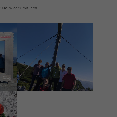
e Mal wieder mit ihm!