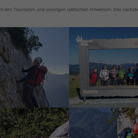
mit den Tourdaten und sonstigen taktischen Hinweisen. Das nächst