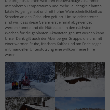
Die prognostizierten weiteren Niederschläge zusammen
mit höheren Temparaturen und mehr Feuchtigkeit hätten
fatale Folgen gehabt und mit hoher Wahrscheinlichkeit zu
Schäden an den Gebäuden geführt. Um so erleichterter
sind wir, dass diese Gefahr erst einmal abgewendet
werden konnte und die Hütte auch in den nächsten
Wochen für die geplanten Aktivitäten genutzt werden kann.
Unser Dank gilt auch der Abenberger Gruppe, die uns mit
einer warmen Stube, frischem Kaffee und am Ende sogar
mit manueller Unterstützung eine willkommene Hilfe
waren.