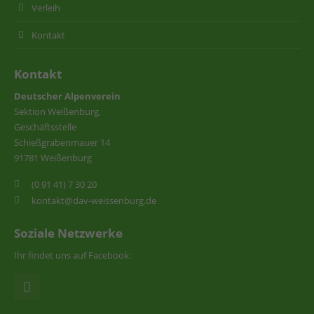
Verleih
Kontakt
Kontakt
Deutscher Alpenverein
Sektion Weißenburg,
Geschäftsstelle
Schießgrabenmauer 14
91781 Weißenburg
(0 91 41) 7 30 20
kontakt@dav-weissenburg.de
Soziale Netzwerke
Ihr findet uns auf Facebook: