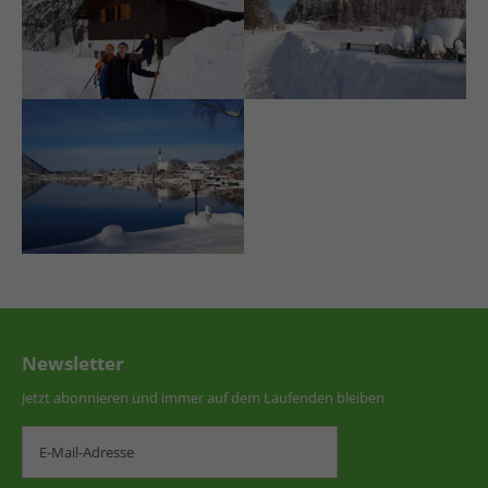
Newsletter
Jetzt abonnieren und immer auf dem Laufenden bleiben