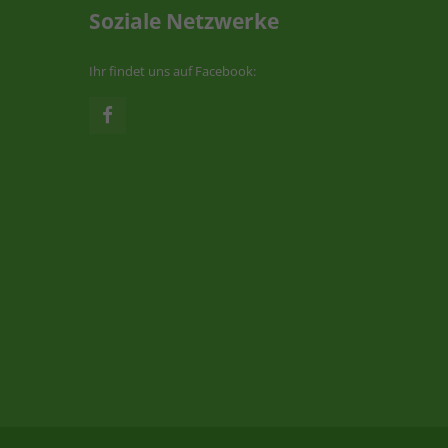
Soziale Netzwerke
Ihr findet uns auf Facebook: