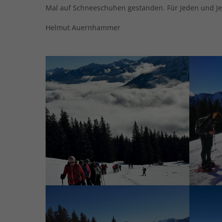
Mal auf Schneeschuhen gestanden. Für Jeden und Jed
Helmut Auernhammer