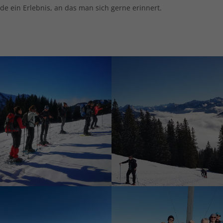
e ein Erlebnis, an das man sich gerne erinnert.