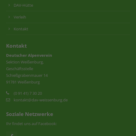
DAV-Hütte
Verleih
Kontakt
Kontakt
Deutscher Alpenverein
Sektion Weißenburg,
Geschäftsstelle
Schießgrabenmauer 14
91781 Weißenburg
(0 91 41) 7 30 20
kontakt@dav-weissenburg.de
Soziale Netzwerke
Ihr findet uns auf Facebook: