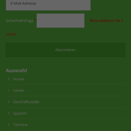
Sicherheitsfrage
*
Bitte addieren Sie 5
und 6.
Auswahl
Home
Verein
Geschäftsstelle
Sparten
Termine