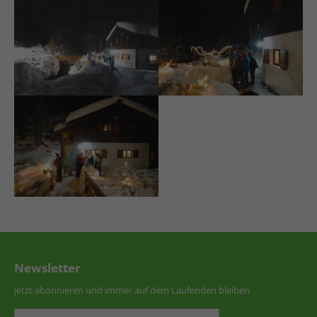
Newsletter
Jetzt abonnieren und immer auf dem Laufenden bleiben