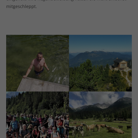
mitgeschleppt.