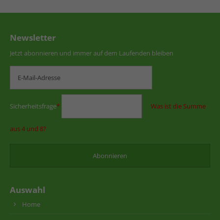
Newsletter
Jetzt abonnieren und immer auf dem Laufenden bleiben
Sicherheitsfrage
*
Was ist die Summe
aus 4 und 8?
Auswahl
Home