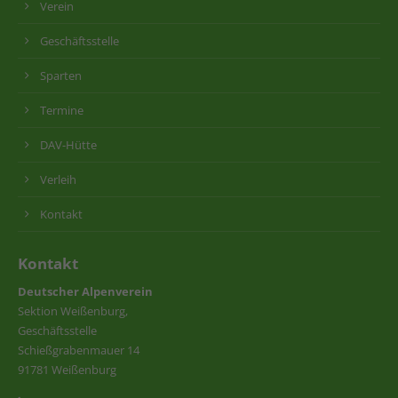
Verein
Geschäftsstelle
Sparten
Termine
DAV-Hütte
Verleih
Kontakt
Kontakt
Deutscher Alpenverein
Sektion Weißenburg,
Geschäftsstelle
Schießgrabenmauer 14
91781 Weißenburg