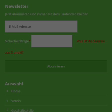
Newsletter
Jetzt abonnieren und immer auf dem Laufenden bleiben
Sicherheitsfrage
*
Was ist die Summe
aus 5 und 6?
Auswahl
Home
Verein
Geschäftsstelle