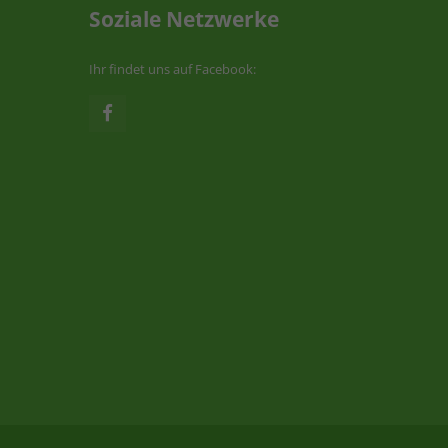
Soziale Netzwerke
Ihr findet uns auf Facebook: