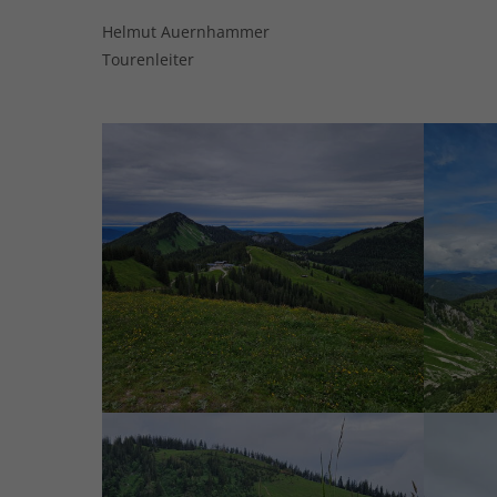
Helmut Auernhammer
Tourenleiter