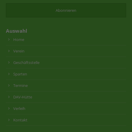
Auswahl
Home
Verein
Geschäftsstelle
Sparten
Termine
DAV-Hütte
Verleih
Kontakt