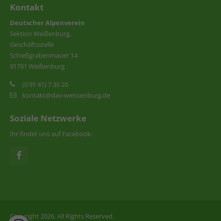
Kontakt
Deutscher Alpenverein
Sektion Weißenburg,
Geschäftsstelle
Schießgrabenmauer 14
91781 Weißenburg
(0 91 41) 7 30 20
kontakt@dav-weissenburg.de
Soziale Netzwerke
Ihr findet uns auf Facebook:
Copyright 2026. All Rights Reserved.