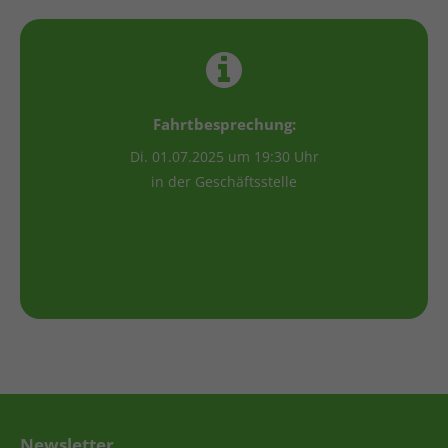
Fahrtbesprechung:
Di. 01.07.2025 um 19:30 Uhr
in der Geschäftsstelle
Newsletter