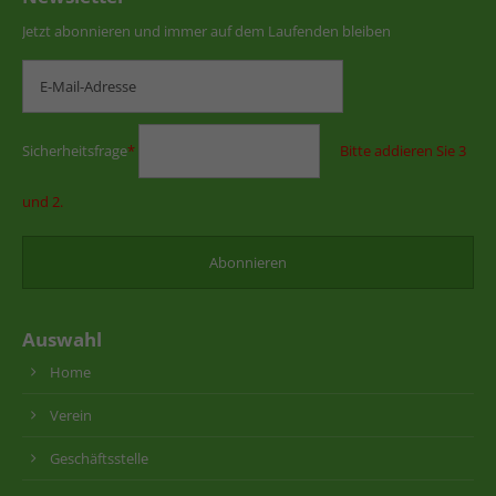
Jetzt abonnieren und immer auf dem Laufenden bleiben
Sicherheitsfrage
*
Bitte addieren Sie 3
und 2.
Auswahl
Home
Verein
Geschäftsstelle