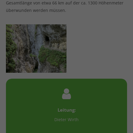
Gesamtlänge von etwa 66 km auf der ca. 1300 Höhenmeter
überwunden werden müssen.
Leitung:
Dieter Wirth