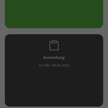
Anmeldung:
bis Mo. 09.06.2025