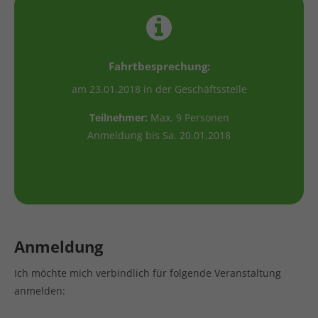
Fahrtbesprechung:
am 23.01.2018 in der Geschäftsstelle
Teilnehmer:
Max. 9 Personen
Anmeldung bis Sa. 20.01.2018
Anmeldung
Ich möchte mich verbindlich für folgende Veranstaltung
anmelden: