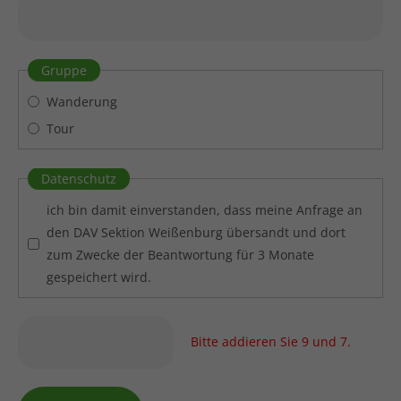
Gruppe
Wanderung
Tour
Datenschutz
ich bin damit einverstanden, dass meine Anfrage an
den DAV Sektion Weißenburg übersandt und dort
zum Zwecke der Beantwortung für 3 Monate
gespeichert wird.
Bitte addieren Sie 9 und 7.