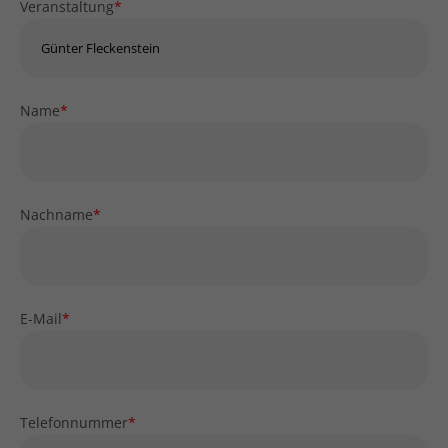
Veranstaltung
*
Name
*
Nachname
*
E-Mail
*
Telefonnummer
*