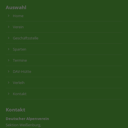
Auswahl
Home
Verein
Geschäftsstelle
Sparten
Termine
DAV-Hütte
Verleih
Kontakt
Kontakt
Deutscher Alpenverein
Sektion Weißenburg,