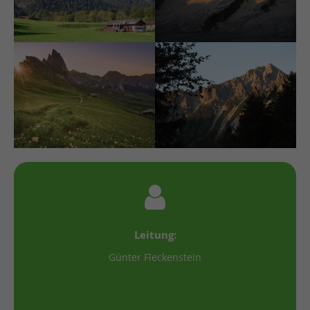
Leitung:
Günter Fleckenstein