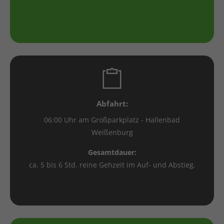
Abfahrt:
06:00 Uhr am Großparkplatz - Hallenbad
Weißenburg
Gesamtdauer:
ca. 5 bis 6 Std. reine Gehzeit im Auf- und Abstieg.