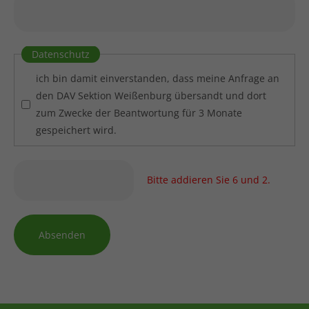
Datenschutz
ich bin damit einverstanden, dass meine Anfrage an
den DAV Sektion Weißenburg übersandt und dort
zum Zwecke der Beantwortung für 3 Monate
gespeichert wird.
Bitte addieren Sie 6 und 2.
Absenden