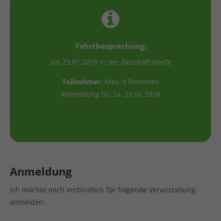
Fahrtbesprechung:
am 23.01.2018 in der Geschäftsstelle
Teilnehmer:
Max. 9 Personen
Anmeldung bis Sa. 20.01.2018
Anmeldung
Ich möchte mich verbindlich für folgende Veranstaltung
anmelden: