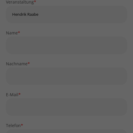
Veranstaltung
*
Name
*
Nachname
*
E-Mail
*
Telefon
*