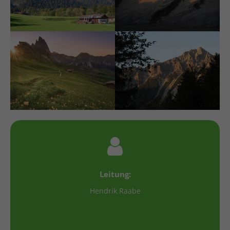
Leitung:
Hendrik Raabe