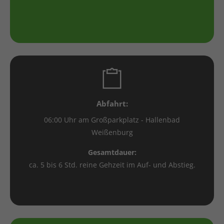
Abfahrt:
06:00 Uhr am Großparkplatz - Hallenbad
Weißenburg
Gesamtdauer:
ca. 5 bis 6 Std. reine Gehzeit im Auf- und Abstieg.