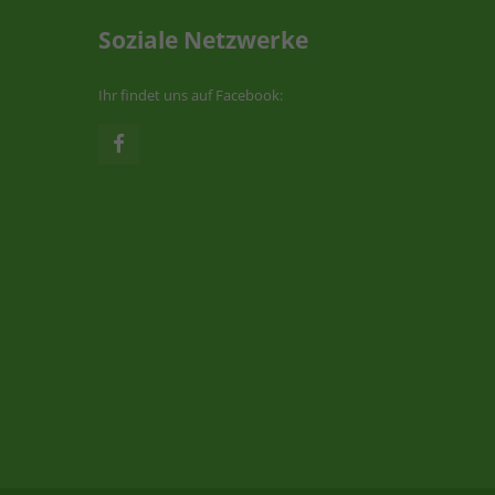
Soziale Netzwerke
Ihr findet uns auf Facebook: