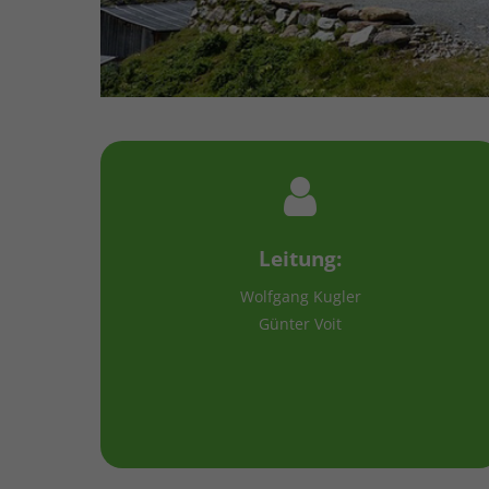
Leitung:
Wolfgang Kugler
Günter Voit