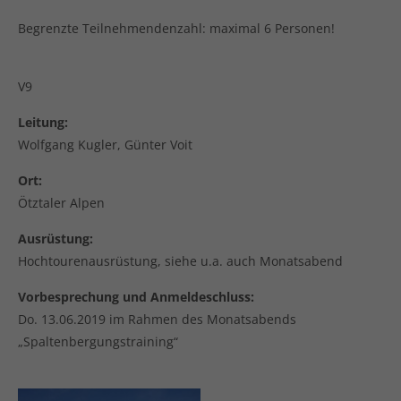
Begrenzte Teilnehmendenzahl: maximal 6 Personen!
V9
Leitung:
Wolfgang Kugler, Günter Voit
Ort:
Ötztaler Alpen
Ausrüstung:
Hochtourenausrüstung, siehe u.a. auch Monatsabend
Vorbesprechung und Anmeldeschluss:
Do. 13.06.2019 im Rahmen des Monatsabends
„Spaltenbergungstraining“