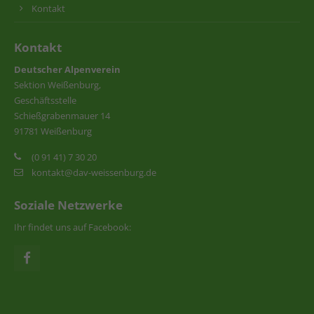
Kontakt
Kontakt
Deutscher Alpenverein
Sektion Weißenburg,
Geschäftsstelle
Schießgrabenmauer 14
91781 Weißenburg
(0 91 41) 7 30 20
kontakt@dav-weissenburg.de
Soziale Netzwerke
Ihr findet uns auf Facebook: