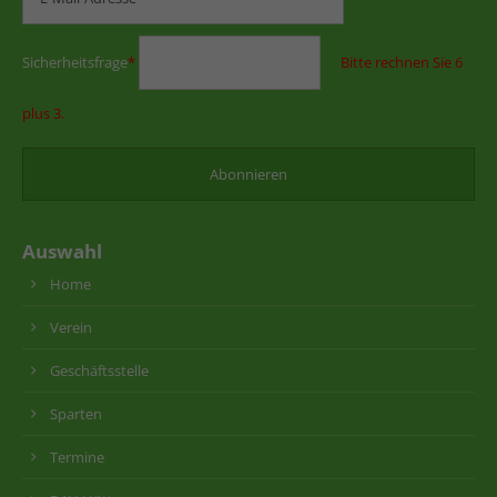
Sicherheitsfrage
*
Bitte rechnen Sie 6
plus 3.
Auswahl
Home
Verein
Geschäftsstelle
Sparten
Termine