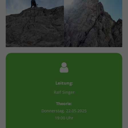
Leitung:
Ralf Singer
Theorie:
Donnerstag, 22.05.2025
19:00 Uhr