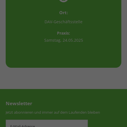
Ort:
DAV-Geschäftsstelle
Praxis:
Samstag, 24.05.2025
Newsletter
Jetzt abonnieren und immer auf dem Laufenden bleiben