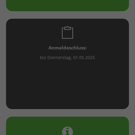
Anmeldeschluss:
bis Donnerstag, 01.05.2025