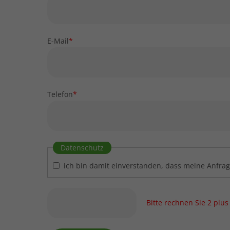
E-Mail
*
Telefon
*
Datenschutz
ich bin damit einverstanden, dass meine Anfra
Bitte rechnen Sie 2 plus 