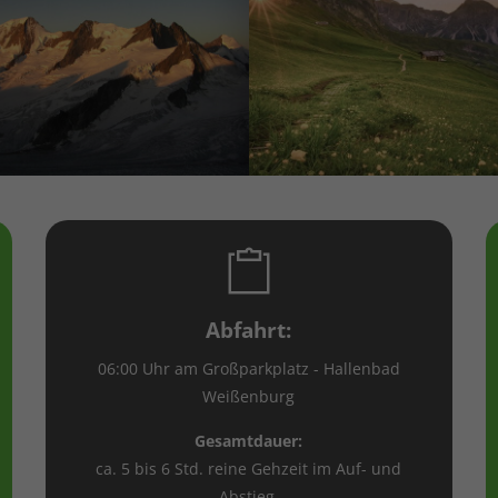
Abfahrt:
06:00 Uhr am Großparkplatz - Hallenbad
Weißenburg
Gesamtdauer:
ca. 5 bis 6 Std. reine Gehzeit im Auf- und
Abstieg.