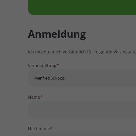
Anmeldung
Ich möchte mich verbindlich für folgende Veranstal
Veranstaltung
*
Name
*
Nachname
*