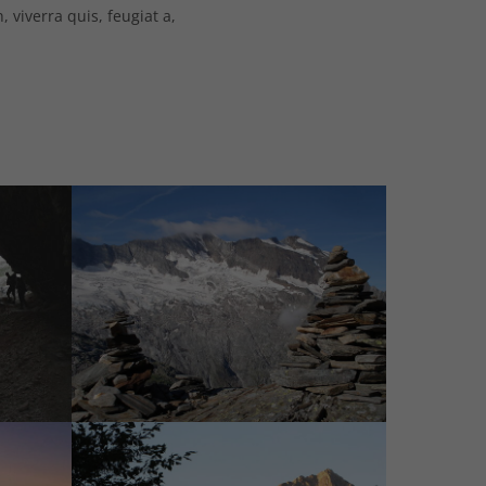
 viverra quis, feugiat a,