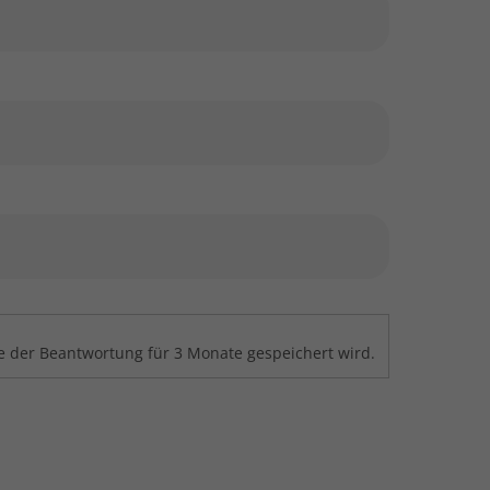
 der Beantwortung für 3 Monate gespeichert wird.