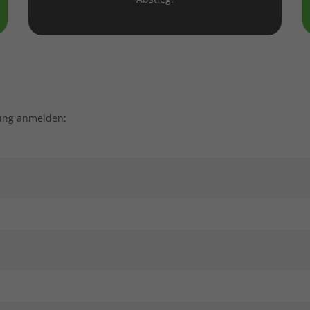
tung anmelden: