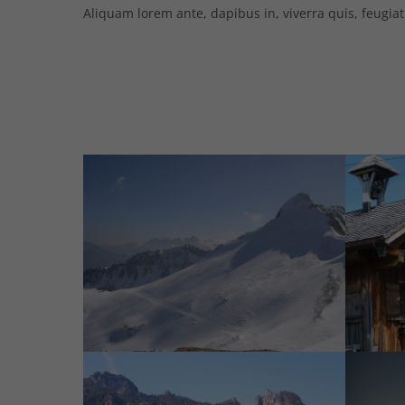
Aliquam lorem ante, dapibus in, viverra quis, feugiat