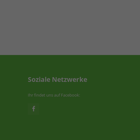
Soziale Netzwerke
Ihr findet uns auf Facebook: