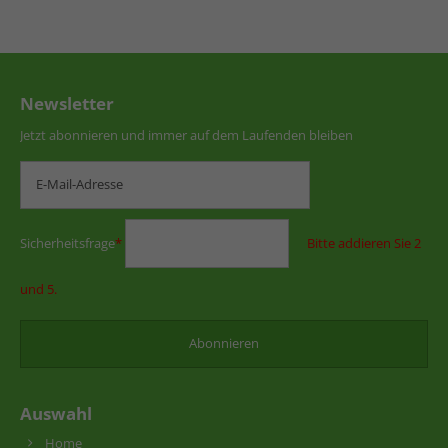
Newsletter
Jetzt abonnieren und immer auf dem Laufenden bleiben
Sicherheitsfrage
*
Bitte addieren Sie 2
und 5.
Auswahl
Home