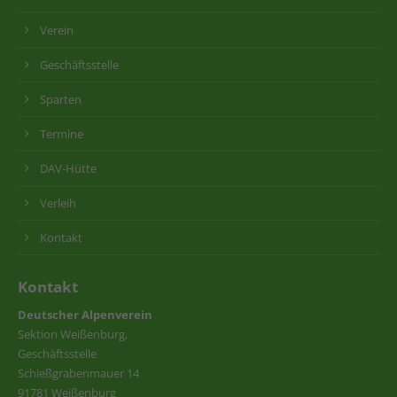
Verein
Geschäftsstelle
Sparten
Termine
DAV-Hütte
Verleih
Kontakt
Kontakt
Deutscher Alpenverein
Sektion Weißenburg,
Geschäftsstelle
Schießgrabenmauer 14
91781 Weißenburg