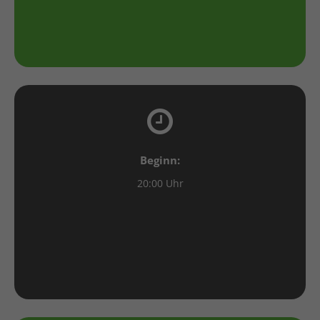
Beginn:
20:00 Uhr