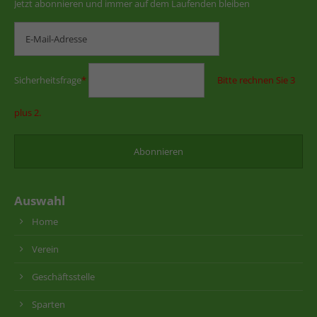
Jetzt abonnieren und immer auf dem Laufenden bleiben
Sicherheitsfrage
*
Bitte rechnen Sie 3
plus 2.
Auswahl
Home
Verein
Geschäftsstelle
Sparten