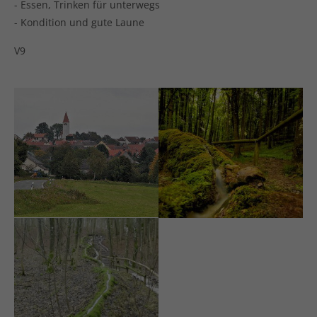
- Essen, Trinken für unterwegs
- Kondition und gute Laune
V9