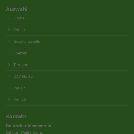
Auswahl
Home
Verein
Geschäftsstelle
Sparten
Termine
DAV-Hütte
Verleih
Kontakt
Kontakt
Deutscher Alpenverein
Sektion Weißenburg,