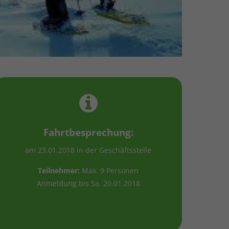
Fahrtbesprechung:
am 23.01.2018 in der Geschäftsstelle
Teilnehmer:
Max. 9 Personen
Anmeldung bis Sa. 20.01.2018