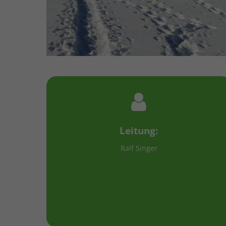
Leitung:
Ralf Singer