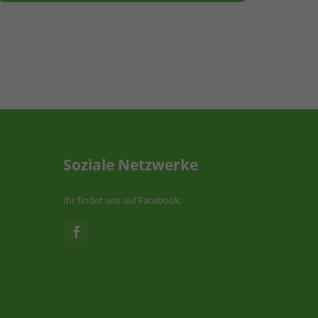
Soziale Netzwerke
Ihr findet uns auf Facebook: