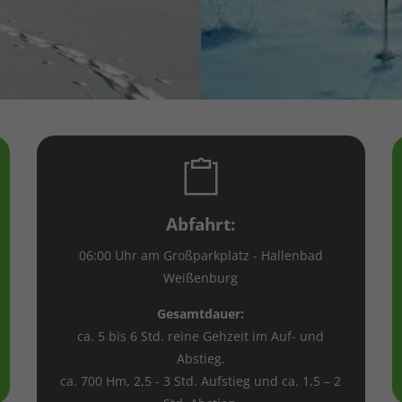
Abfahrt:
06:00 Uhr am Großparkplatz - Hallenbad
Weißenburg
Gesamtdauer:
ca. 5 bis 6 Std. reine Gehzeit im Auf- und
Abstieg.
ca. 700 Hm, 2,5 - 3 Std. Aufstieg und ca. 1,5 – 2