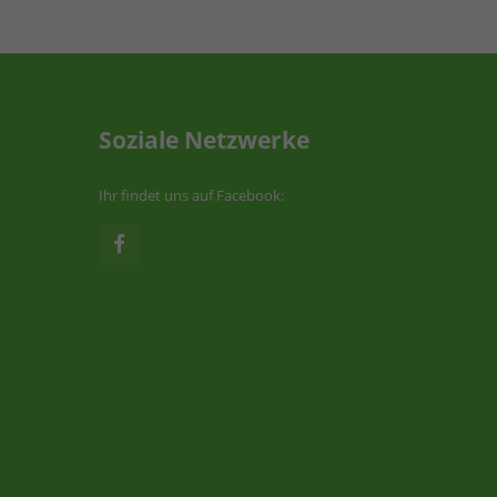
Soziale Netzwerke
Ihr findet uns auf Facebook: