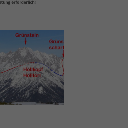
tung erforderlich!