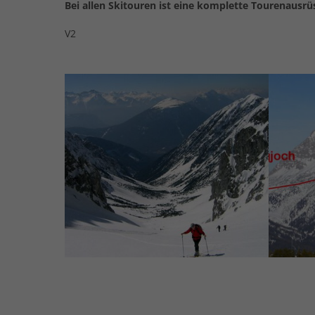
Bei allen Skitouren ist eine komplette Tourenausrüs
V2