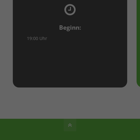
Beginn:
19:00 Uhr