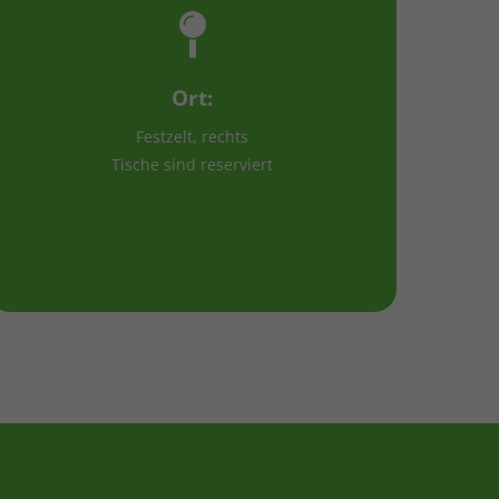
Ort:
Festzelt, rechts
Tische sind reserviert