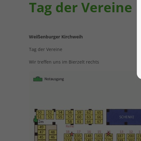
Tag der Vereine
Weißenburger Kirchweih
Tag der Vereine
Wir treffen uns im Bierzelt rechts