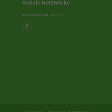
Soziale Netzwerke
Ihr findet uns auf Facebook: