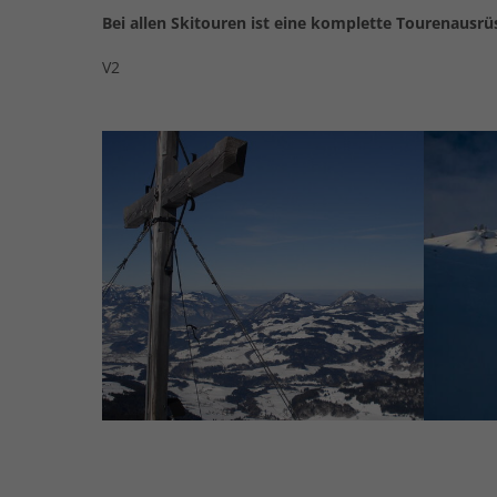
Bei allen Skitouren ist eine komplette Tourenausrüs
V2