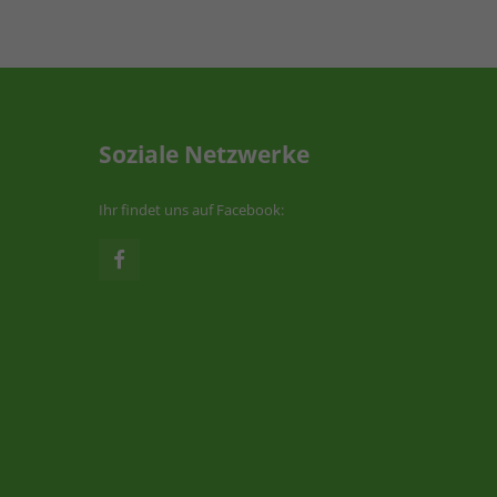
Soziale Netzwerke
Ihr findet uns auf Facebook: