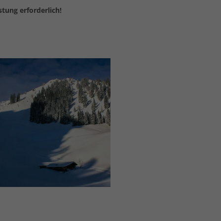
tung erforderlich!