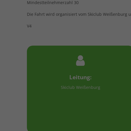
Mindestteilnehmerzahl 30
Die Fahrt wird organisiert vom Skiclub Weißenburg
V4
Leitung:
Skiclub Weißenburg