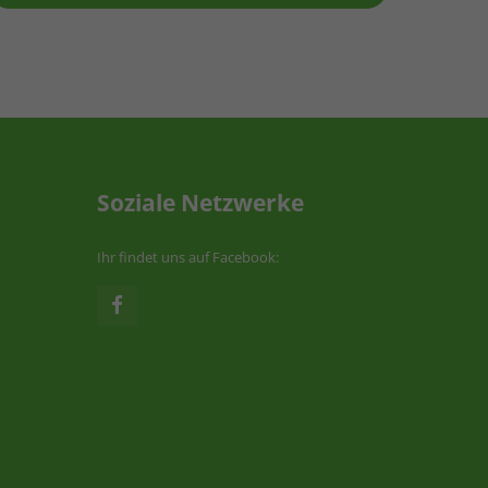
Soziale Netzwerke
Ihr findet uns auf Facebook: