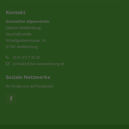
Kontakt
Deutscher Alpenverein
Sektion Weißenburg,
Geschäftsstelle
Schießgrabenmauer 14
91781 Weißenburg
(0 91 41) 7 30 20
kontakt@dav-weissenburg.de
Soziale Netzwerke
Ihr findet uns auf Facebook: