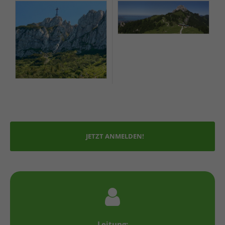
JETZT ANMELDEN!
Leitung: