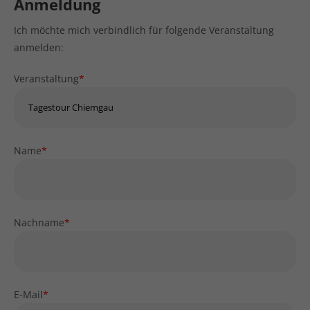
Anmeldung
Ich möchte mich verbindlich für folgende Veranstaltung
anmelden:
Veranstaltung
*
Name
*
Nachname
*
E-Mail
*