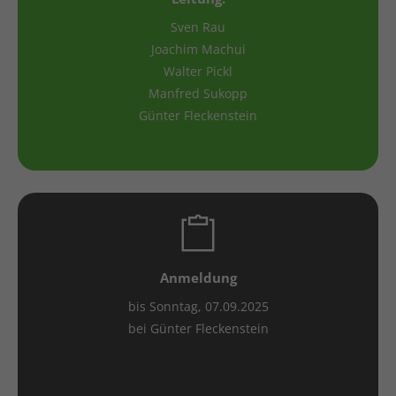
Sven Rau
Joachim Machui
Walter Pickl
Manfred Sukopp
Günter Fleckenstein
Anmeldung
bis Sonntag, 07.09.2025
bei Günter Fleckenstein