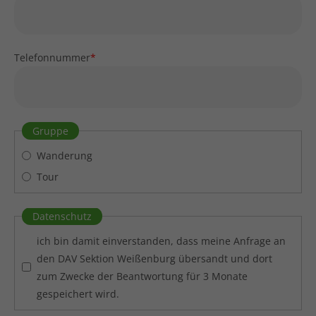
Telefonnummer
*
Gruppe
Wanderung
Tour
Datenschutz
ich bin damit einverstanden, dass meine Anfrage an
den DAV Sektion Weißenburg übersandt und dort
zum Zwecke der Beantwortung für 3 Monate
gespeichert wird.