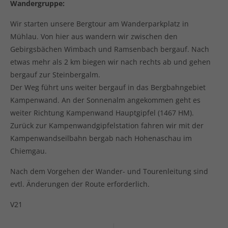
Wandergruppe:
Wir starten unsere Bergtour am Wanderparkplatz in
Mühlau. Von hier aus wandern wir zwischen den
Gebirgsbächen Wimbach und Ramsenbach bergauf. Nach
etwas mehr als 2 km biegen wir nach rechts ab und gehen
bergauf zur Steinbergalm.
Der Weg führt uns weiter bergauf in das Bergbahngebiet
Kampenwand. An der Sonnenalm angekommen geht es
weiter Richtung Kampenwand Hauptgipfel (1467 HM).
Zurück zur Kampenwandgipfelstation fahren wir mit der
Kampenwandseilbahn bergab nach Hohenaschau im
Chiemgau.
Nach dem Vorgehen der Wander- und Tourenleitung sind
evtl. Änderungen der Route erforderlich.
V21