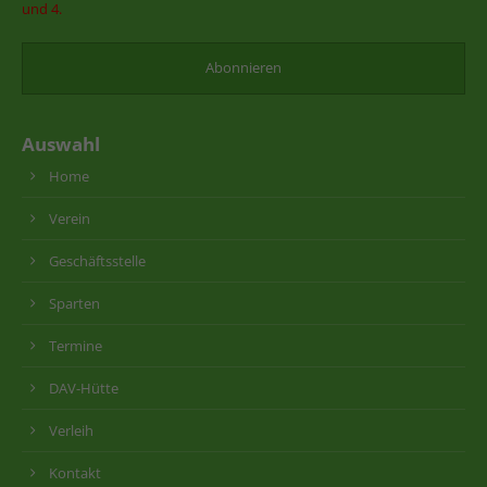
und 4.
Auswahl
Home
Verein
Geschäftsstelle
Sparten
Termine
DAV-Hütte
Verleih
Kontakt