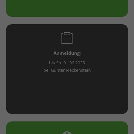
Anmeldung:
bis So. 01.06.2025
bei Günter Fleckenstein