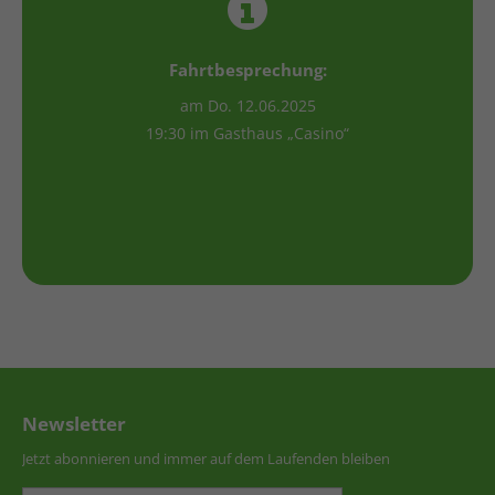
Fahrtbesprechung:
am Do. 12.06.2025
19:30 im Gasthaus „Casino“
Newsletter
Jetzt abonnieren und immer auf dem Laufenden bleiben