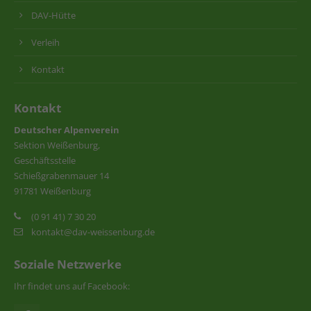
DAV-Hütte
Verleih
Kontakt
Kontakt
Deutscher Alpenverein
Sektion Weißenburg,
Geschäftsstelle
Schießgrabenmauer 14
91781 Weißenburg
(0 91 41) 7 30 20
kontakt@dav-weissenburg.de
Soziale Netzwerke
Ihr findet uns auf Facebook: