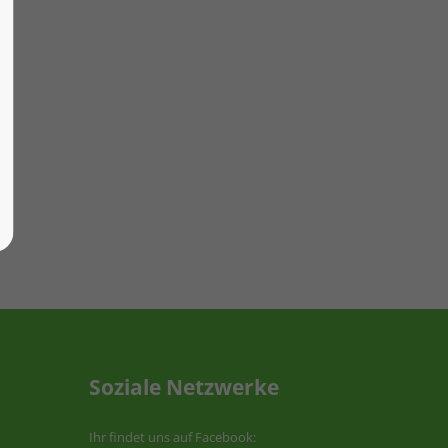
Soziale Netzwerke
Ihr findet uns auf Facebook: